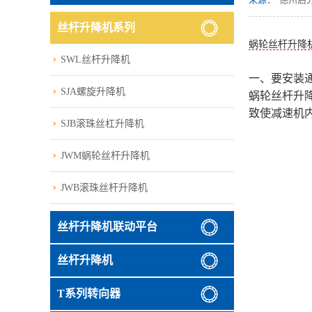
丝杆升降机系列
蜗轮丝杆升降
SWL丝杆升降机
一、要安装通
SJA螺旋升降机
蜗轮丝杆升
致使减速机
SJB滚珠丝杠升降机
JWM蜗轮丝杆升降机
JWB滚珠丝杆升降机
丝杆升降机联动平台
丝杆升降机
T系列转向器