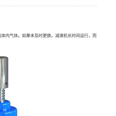
出体内气体。如果未及时更换，减速机长时间运行，而