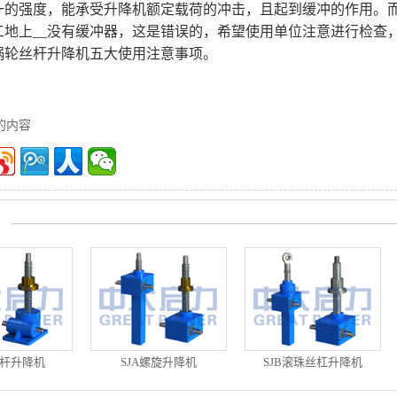
一的强度，能承受升降机额定载荷的冲击，且起到缓冲的作用。
工地上__没有缓冲器，这是错误的，希望使用单位注意进行检查
蜗轮丝杆升降机五大使用注意事项。
的内容
丝杆升降机
SJA螺旋升降机
SJB滚珠丝杠升降机