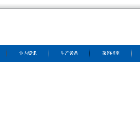
业内资讯
生产设备
采购指南