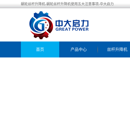
蜗轮丝杆升降机-蜗轮丝杆升降机使用五大注意事项-中大启力
首页
产品中心
丝杆升降机