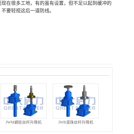
而现在很多工地，有的虽有设置，但不足以起到缓冲的
，不要轻视这后一道防线。
JWM蜗轮丝杆升降机
JWB滚珠丝杆升降机